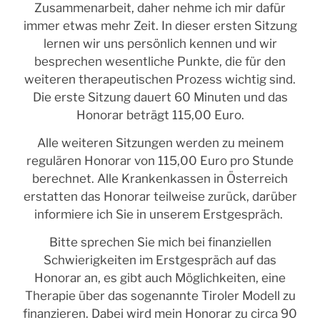
Zusammenarbeit, daher nehme ich mir dafür
immer etwas mehr Zeit. In dieser ersten Sitzung
lernen wir uns persönlich kennen und wir
besprechen wesentliche Punkte, die für den
weiteren therapeutischen Prozess wichtig sind.
Die erste Sitzung dauert 60 Minuten und das
Honorar beträgt 115,00 Euro.
Alle weiteren Sitzungen werden zu meinem
regulären Honorar von 115,00 Euro pro Stunde
berechnet. Alle Krankenkassen in Österreich
erstatten das Honorar teilweise zurück, darüber
informiere ich Sie in unserem Erstgespräch.
Bitte sprechen Sie mich bei finanziellen
Schwierigkeiten im Erstgespräch auf das
Honorar an, es gibt auch Möglichkeiten, eine
Therapie über das sogenannte Tiroler Modell zu
finanzieren. Dabei wird mein Honorar zu circa 90