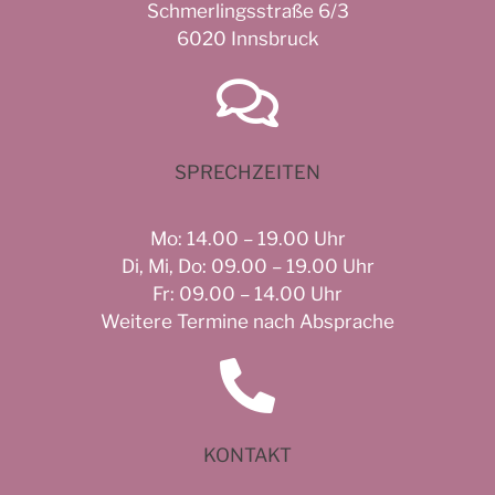
Schmerlingsstraße 6/3
6020 Innsbruck
SPRECHZEITEN
Mo: 14.00 – 19.00 Uhr
Di, Mi, Do: 09.00 – 19.00 Uhr
Fr: 09.00 – 14.00 Uhr
Weitere Termine nach Absprache
KONTAKT