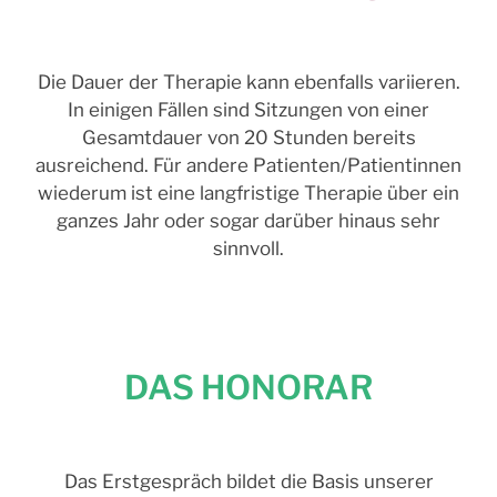
Die Dauer der Therapie kann ebenfalls variieren.
In einigen Fällen sind Sitzungen von einer
Gesamtdauer von 20 Stunden bereits
ausreichend. Für andere Patienten/Patientinnen
wiederum ist eine langfristige Therapie über ein
ganzes Jahr oder sogar darüber hinaus sehr
sinnvoll.
DAS HONORAR
Das Erstgespräch bildet die Basis unserer