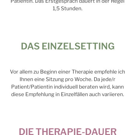
Patientin. Das Erstgespräch dauert in der Regel
1,5 Stunden.
DAS EINZELSETTING
Vor allem zu Beginn einer Therapie empfehle ich
Ihnen eine Sitzung pro Woche. Da jede/r
Patient/Patientin individuell beraten wird, kann
diese Empfehlung in Einzelfällen auch variieren.
DIE THERAPIE-DAUER