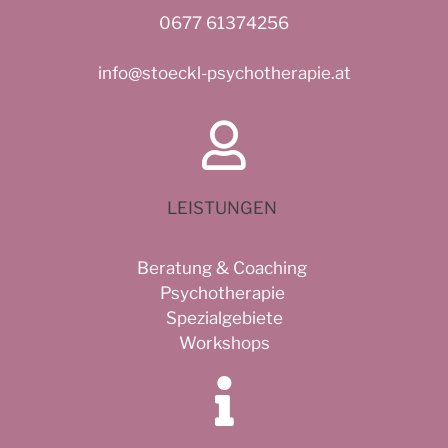
0677 61374256
info@stoeckl-psychotherapie.at
LEISTUNGEN
Beratung & Coaching
Psychotherapie
Spezialgebiete
Workshops