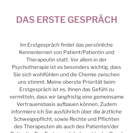
DAS ERSTE GESPRÄCH
Im Erstgespräch findet das persönliche
Kennenlernen von Patient/Patientin und
Therapeutin statt. Vor allem in der
Psychotherapie ist es besonders wichtig, dass
Sie sich wohlfühlen und die Chemie zwischen
uns stimmt. Meine oberste Priorität beim
Erstgespräch ist es, Ihnen das Gefühl zu
vermitteln, dass wir langfristig eine gemeinsame
Vertrauensbasis aufbauen können. Zudem
informiere ich Sie ausführlich über die ärztliche
Schweigepflicht, sowie Rechte und Pflichten
des Therapeuten als auch des Patienten/der