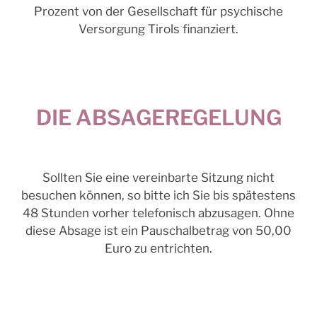
Prozent von der Gesellschaft für psychische
Versorgung Tirols finanziert.
DIE ABSAGEREGELUNG
Sollten Sie eine vereinbarte Sitzung nicht
besuchen können, so bitte ich Sie bis spätestens
48 Stunden vorher telefonisch abzusagen. Ohne
diese Absage ist ein Pauschalbetrag von 50,00
Euro zu entrichten.