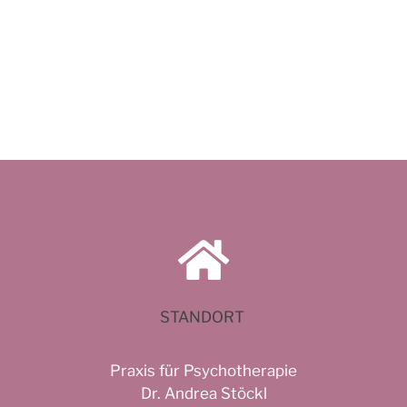
STANDORT
Praxis für Psychotherapie
Dr. Andrea Stöckl