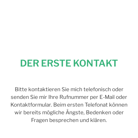
DER ERSTE KONTAKT
Bitte kontaktieren Sie mich telefonisch oder
senden Sie mir Ihre Rufnummer per E-Mail oder
Kontaktformular. Beim ersten Telefonat können
wir bereits mögliche Ängste, Bedenken oder
Fragen besprechen und klären.